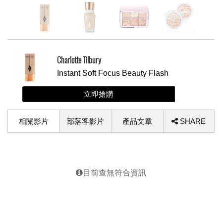
Charlotte Tilbury
Instant Soft Focus Beauty Flash
立即搶購
相關影片
部落客影片
產品文章
SHARE
目前查無符合資訊