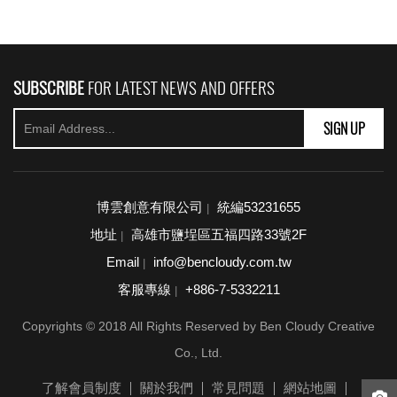
SUBSCRIBE
FOR LATEST NEWS AND OFFERS
SIGN UP
博雲創意有限公司
統編53231655
|
地址
高雄市鹽埕區五福四路33號2F
|
Email
info@bencloudy.com.tw
|
客服專線
+886-7-5332211
|
Copyrights © 2018 All Rights Reserved by Ben Cloudy Creative
Co., Ltd.
了解會員制度
關於我們
常見問題
網站地圖