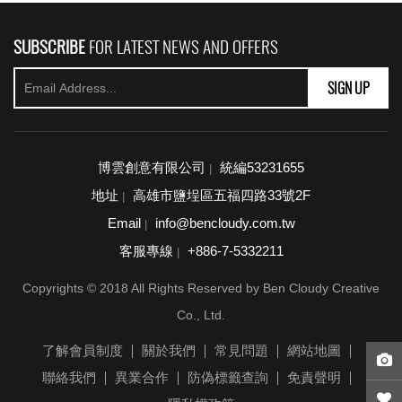
SUBSCRIBE
FOR LATEST NEWS AND OFFERS
SIGN UP
博雲創意有限公司
統編53231655
|
地址
高雄市鹽埕區五福四路33號2F
|
Email
info@bencloudy.com.tw
|
客服專線
+886-7-5332211
|
Copyrights © 2018 All Rights Reserved by Ben Cloudy Creative
Co., Ltd.
了解會員制度
關於我們
常見問題
網站地圖
聯絡我們
異業合作
防偽標籤查詢
免責聲明