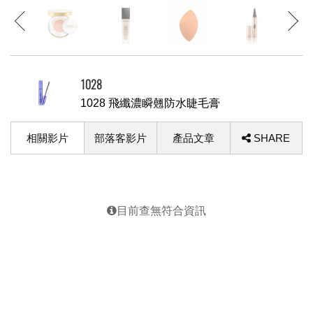
1028
1028 飛纖濃瞬翹防水睫毛膏
相關影片
部落客影片
產品文章
SHARE
目前查無符合資訊