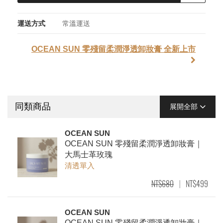
運送方式
常溫運送
OCEAN SUN 零殘留柔潤淨透卸妝膏 全新上市
同類商品
展開全部
OCEAN SUN
OCEAN SUN 零殘留柔潤淨透卸妝膏｜
大馬士革玫瑰
清透單入
NT$680
NT$499
|
OCEAN SUN
OCEAN SUN 零殘留柔潤淨透卸妝膏｜