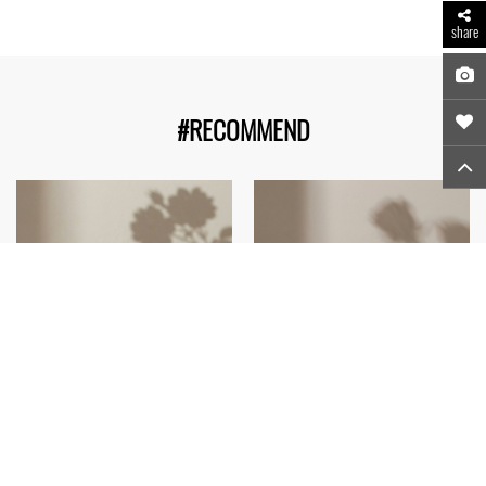
share
#RECOMMEND
OCEAN SUN
OCEAN SUN
OCEAN SUN 零殘留柔
OCEAN SUN 零殘留柔
潤淨透卸妝膏｜大馬士
潤淨透卸妝膏｜大馬士