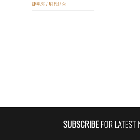
睫毛夾 / 刷具組合
SUBSCRIBE
FOR LATEST 