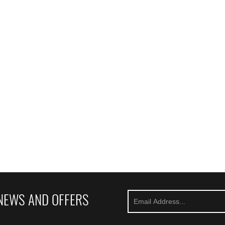
NEWS AND OFFERS