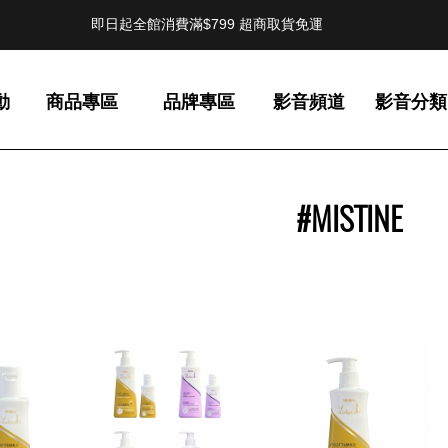
即日起全館消費滿$799 超商取貨免運
動
商品專區
品牌專區
影音頻道
影音分類
#MISTINE