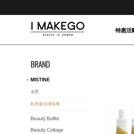
特惠活
BRAND
MISTINE
全部
私密處清潔保養
Beauty Buffet
Beauty Cottage